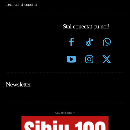
Termeni si conditii
Stai conectat cu noi!
Newsletter
- Advertisement -