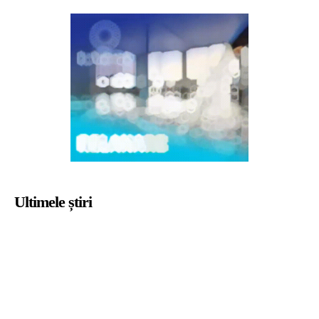
Ultimele știri