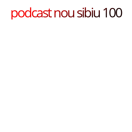
podcast nou sibiu 100