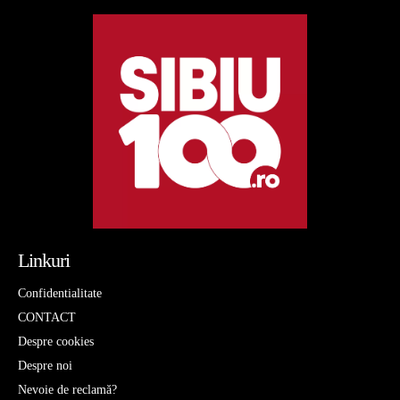
Linkuri
Confidentialitate
CONTACT
Despre cookies
Despre noi
Nevoie de reclamă?