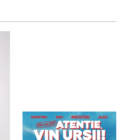
Acțiune