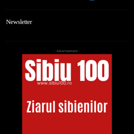
Newsletter
- Advertisement -