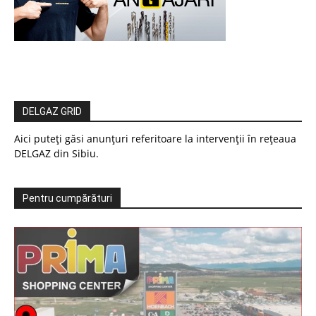
DELGAZ GRID
Aici puteți găsi anunțuri referitoare la intervenții în rețeaua
DELGAZ din Sibiu.
Pentru cumpărături