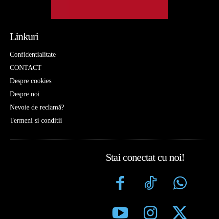
Linkuri
Confidentialitate
CONTACT
Despre cookies
Despre noi
Nevoie de reclamă?
Termeni si conditii
Stai conectat cu noi!