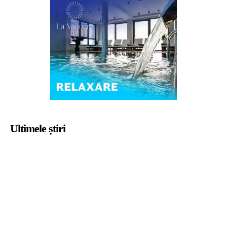
Ultimele știri