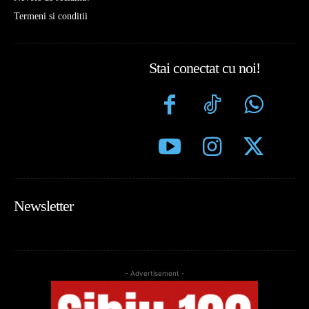
Termeni si conditii
Stai conectat cu noi!
Newsletter
- Advertisement -