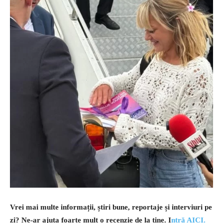
Vrei mai multe informații, știri bune, reportaje și interviuri pe
zi? Ne-ar ajuta foarte mult o recenzie de la tine. I
ntră AICI.