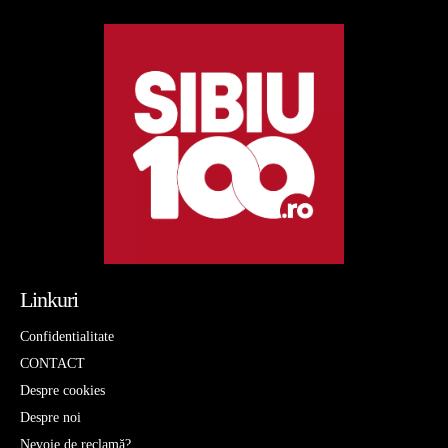
Linkuri
Confidentialitate
CONTACT
Despre cookies
Despre noi
Nevoie de reclamă?