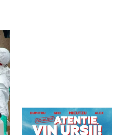
Acțiune