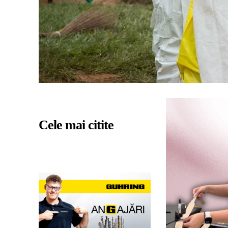
Cele mai citite