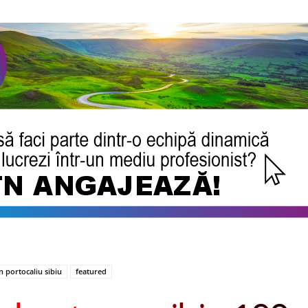
n portocaliu sibiu
featured