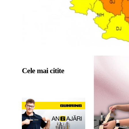
Cele mai citite