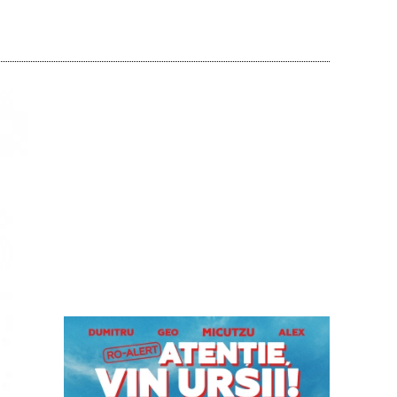
Acțiune