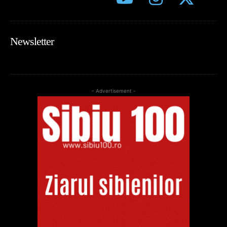
Newsletter
- Advertisement -