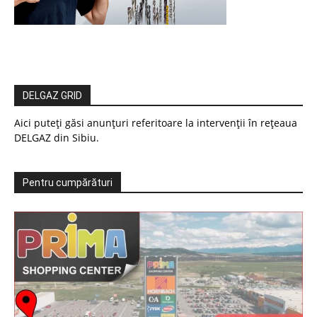
DELGAZ GRID
Aici puteți găsi anunțuri referitoare la intervenții în rețeaua
DELGAZ din Sibiu.
Pentru cumpărături