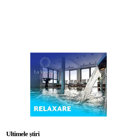
Ultimele știri