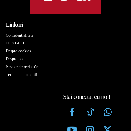
Linkuri
Confidentialitate
CONTACT
Despre cookies
Despre noi
Nevoie de reclamă?
Termeni si conditii
Stai conectat cu noi!