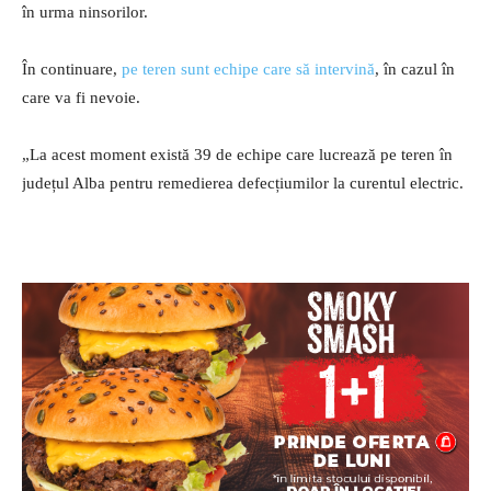
în urma ninsorilor.
În continuare,
pe teren sunt echipe care să intervină
, în cazul în
care va fi nevoie.
„La acest moment există 39 de echipe care lucrează pe teren în
județul Alba pentru remedierea defecțiumilor la curentul electric.