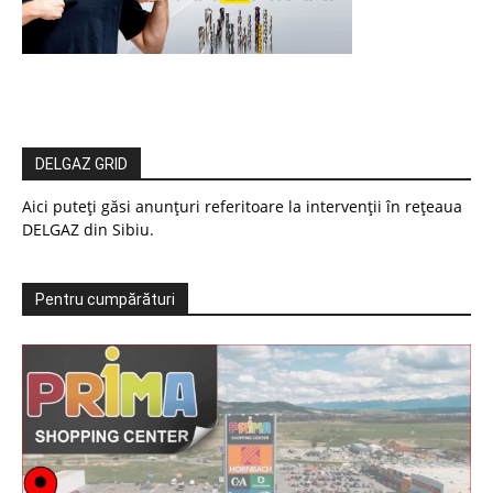
DELGAZ GRID
Aici puteți găsi anunțuri referitoare la intervenții în rețeaua
DELGAZ din Sibiu.
Pentru cumpărături