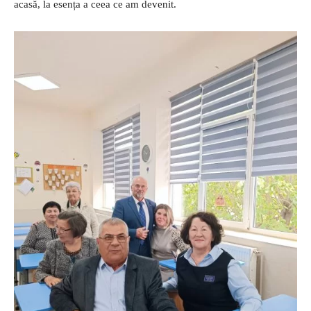
acasă, la esența a ceea ce am devenit.