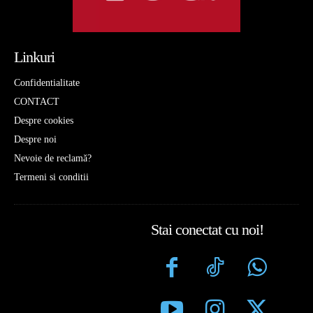
Linkuri
Confidentialitate
CONTACT
Despre cookies
Despre noi
Nevoie de reclamă?
Termeni si conditii
Stai conectat cu noi!