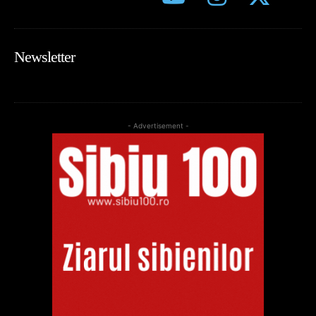
Newsletter
- Advertisement -