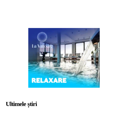
Ultimele știri