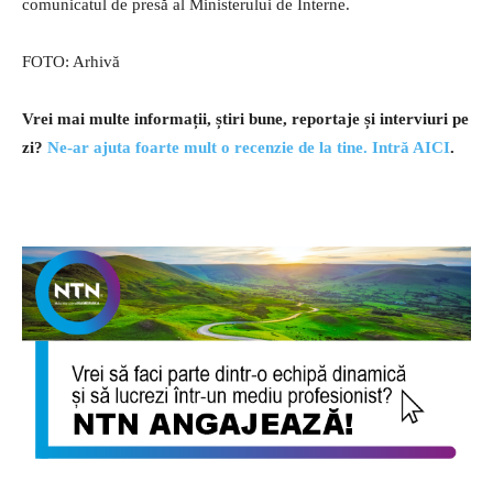
comunicatul de presă al Ministerului de Interne.
FOTO: Arhivă
Vrei mai multe informații, știri bune, reportaje și interviuri pe
zi?
Ne-ar ajuta foarte mult o recenzie de la tine. Intră AICI
.