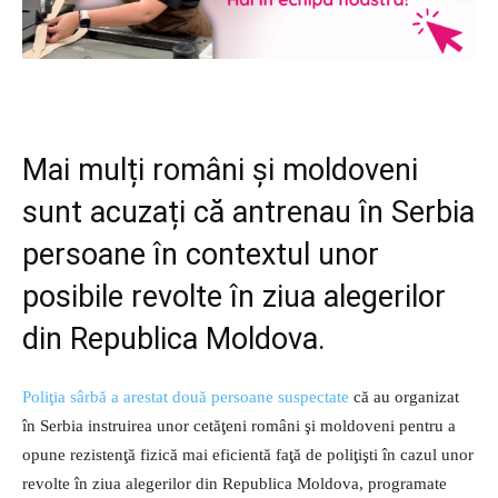
Mai mulți români și moldoveni
sunt acuzați că antrenau în Serbia
persoane în contextul unor
posibile revolte în ziua alegerilor
din Republica Moldova.
Poliţia sârbă a arestat două persoane suspectate
că au organizat
în Serbia instruirea unor cetăţeni români şi moldoveni pentru a
opune rezistenţă fizică mai eficientă faţă de poliţişti în cazul unor
revolte în ziua alegerilor din Republica Moldova, programate