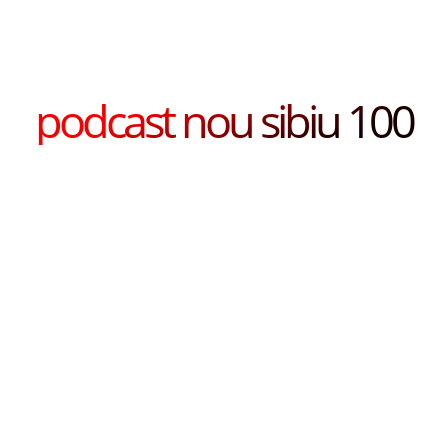
podcast nou sibiu 100