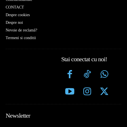
CONTACT
Despre cookies
Despre noi
Nevoie de reclamă?
Termeni si conditii
Stai conectat cu noi!
Newsletter