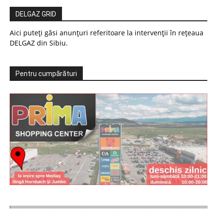
DELGAZ GRID
Aici puteți găsi anunțuri referitoare la intervenții în rețeaua
DELGAZ din Sibiu.
Pentru cumpărături