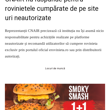
rovinietele cumpărate de pe site
uri neautorizate
Reprezentanții CNAIR precizează că instituția nu își asumă nicio
responsabilitate pentru achizițiile realizate pe platforme
neautorizate și recomandă utilizatorilor să cumpere rovinieta
exclusiv prin portalul oficial erovinieta.ro sau prin distribuitorii
autorizați.
Locuri de muncă