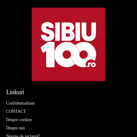
Linkuri
Confidentialitate
CONTACT
Despre cookies
Despre noi
Nevoie de reclamă?