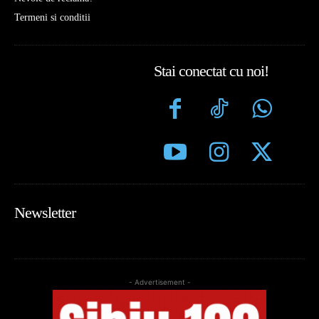
Termeni si conditii
Stai conectat cu noi!
Newsletter
- Advertisement -