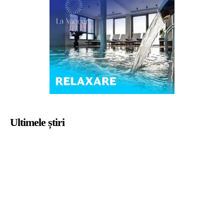
Ultimele știri