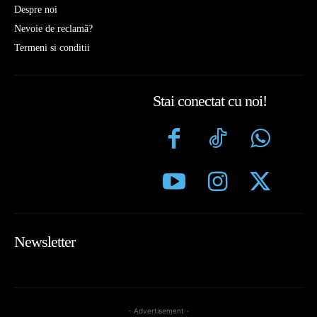
Despre noi
Nevoie de reclamă?
Termeni si conditii
Stai conectat cu noi!
Newsletter
- Advertisement -