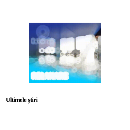
Ultimele știri