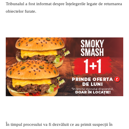
Tribunalul a fost informat despre înțelegerile legate de returnarea
obiectelor furate.
În timpul procesului va fi dezvăluit ce au primit suspecții în