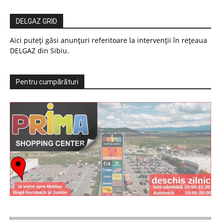
DELGAZ GRID
Aici puteți găsi anunțuri referitoare la intervenții în rețeaua
DELGAZ din Sibiu.
Pentru cumpărături