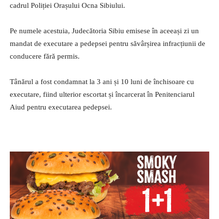
cadrul Poliției Orașului Ocna Sibiului.
Pe numele acestuia, Judecătoria Sibiu emisese în aceeași zi un
mandat de executare a pedepsei pentru săvârșirea infracțiunii de
conducere fără permis.
Tânărul a fost condamnat la 3 ani și 10 luni de închisoare cu
executare, fiind ulterior escortat și încarcerat în Penitenciarul
Aiud pentru executarea pedepsei.