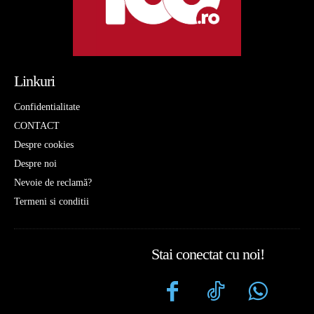
Linkuri
Confidentialitate
CONTACT
Despre cookies
Despre noi
Nevoie de reclamă?
Termeni si conditii
Stai conectat cu noi!