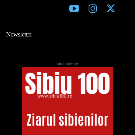
Newsletter
- Advertisement -