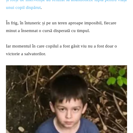
unui copil dispărut
.
În frig, în întuneric și pe un teren aproape imposibil, fiecare
minut a însemnat o cursă disperată cu timpul.
Iar momentul în care copilul a fost găsit viu nu a fost doar o
victorie a salvatorilor.