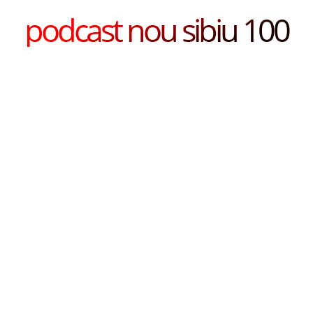
podcast nou sibiu 100