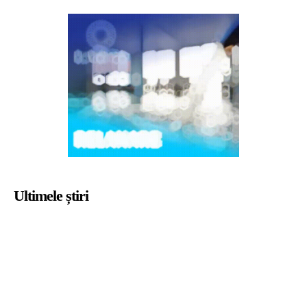
Ultimele știri