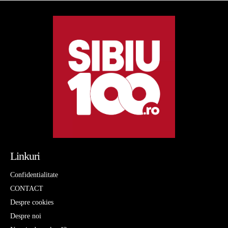
Linkuri
Confidentialitate
CONTACT
Despre cookies
Despre noi