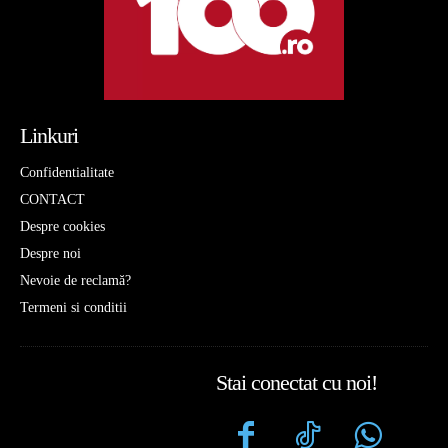
Linkuri
Confidentialitate
CONTACT
Despre cookies
Despre noi
Nevoie de reclamă?
Termeni si conditii
Stai conectat cu noi!