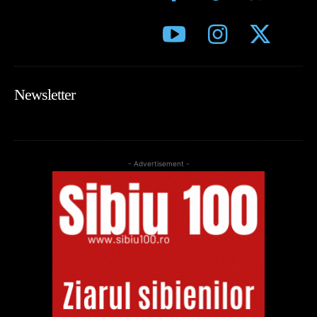
Newsletter
- Advertisement -