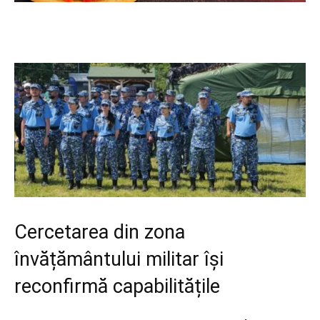
Cercetarea din zona
învățământului militar își
reconfirmă capabilitățile