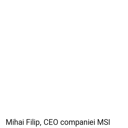
Mihai Filip, CEO companiei MSI