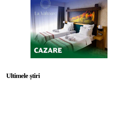
Ultimele știri