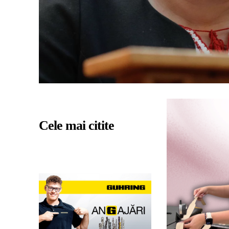
Cele mai citite