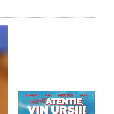
Acțiune