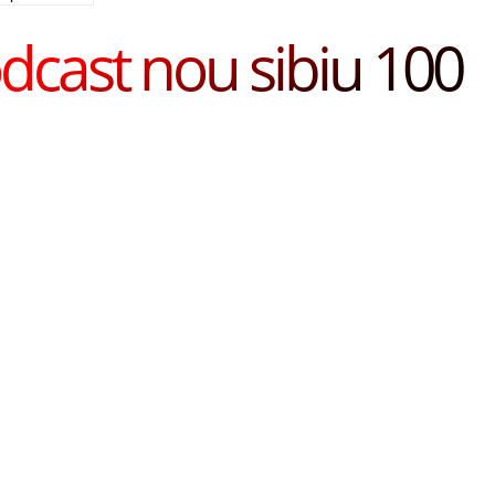
dcast nou sibiu 100