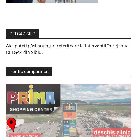
DELGAZ GRID
Aici puteți găsi anunțuri referitoare la intervenții în rețeaua
DELGAZ din Sibiu.
Pentru cumpărături