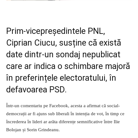
Prim-vicepreședintele PNL,
Ciprian Ciucu, susține că există
date dintr-un sondaj nepublicat
care ar indica o schimbare majoră
în preferințele electoratului, în
defavoarea PSD.
Într-un comentariu pe Facebook, acesta a afirmat că social-
democrații ar fi ajuns sub liberali în intenția de vot, în timp ce
încrederea în lideri ar arăta diferențe semnificative între Ilie
Bolojan și Sorin Grindeanu.