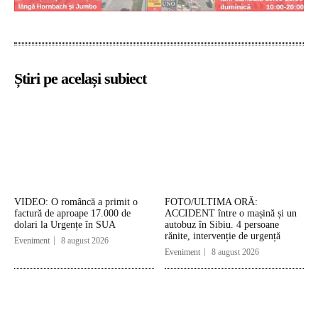
Știri pe același subiect
VIDEO: O româncă a primit o
FOTO/ULTIMA ORĂ:
factură de aproape 17.000 de
ACCIDENT între o mașină și un
dolari la Urgențe în SUA
autobuz în Sibiu. 4 persoane
rănite, intervenție de urgență
Eveniment
8 august 2026
Eveniment
8 august 2026