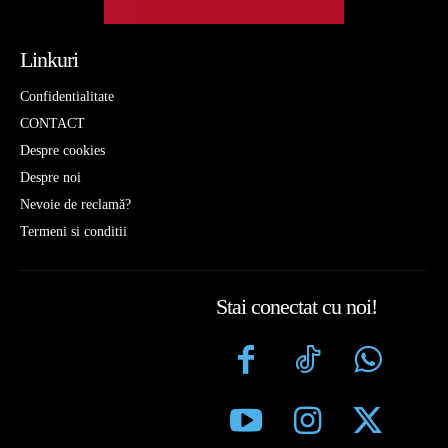
Linkuri
Confidentialitate
CONTACT
Despre cookies
Despre noi
Nevoie de reclamă?
Termeni si conditii
Stai conectat cu noi!