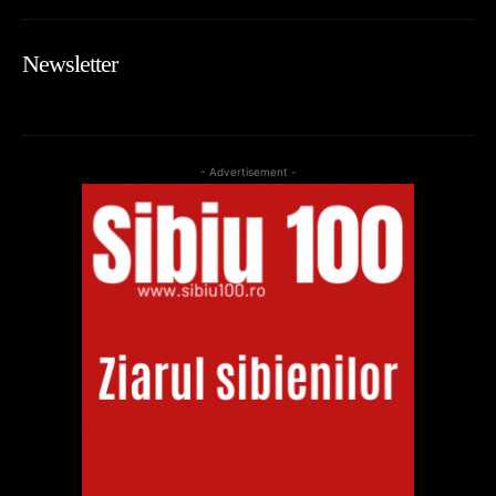
Newsletter
- Advertisement -