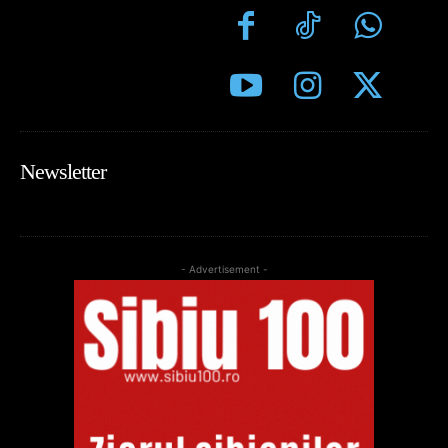
Newsletter
- Advertisement -