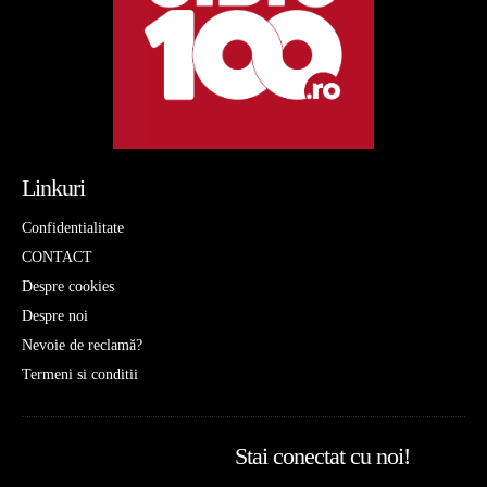
Linkuri
Confidentialitate
CONTACT
Despre cookies
Despre noi
Nevoie de reclamă?
Termeni si conditii
Stai conectat cu noi!