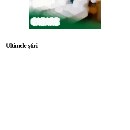
Ultimele știri