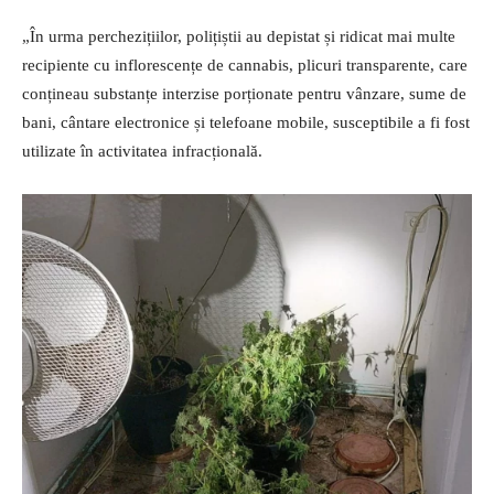
„În urma perchezițiilor, polițiștii au depistat și ridicat mai multe
recipiente cu inflorescențe de cannabis, plicuri transparente, care
conțineau substanțe interzise porționate pentru vânzare, sume de
bani, cântare electronice și telefoane mobile, susceptibile a fi fost
utilizate în activitatea infracțională.