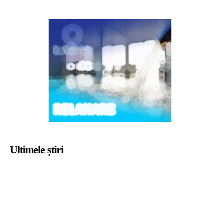
Ultimele știri