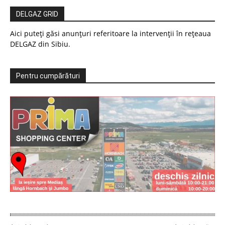
DELGAZ GRID
Aici puteți găsi anunțuri referitoare la intervenții în rețeaua
DELGAZ din Sibiu.
Pentru cumpărături