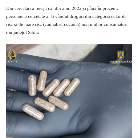
Din cercetări a reieșit că, din anul 2022 și până în prezent,
persoanele cercetate ar fi vândut droguri din categoria celor de
risc și de mare risc (cannabis, cocaină) mai multor consumatori
din județul Sibiu.