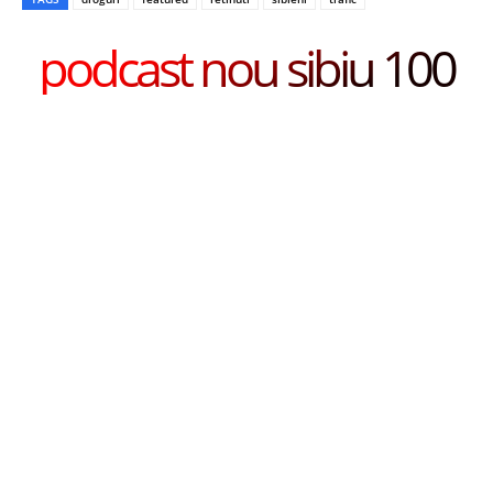
podcast nou sibiu 100