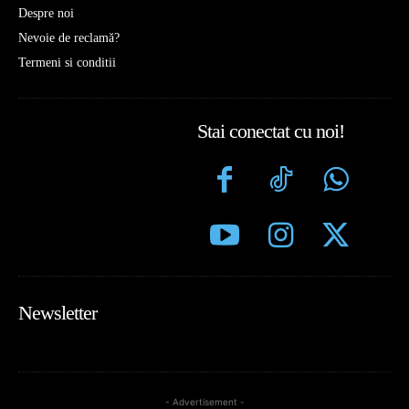
Despre noi
Nevoie de reclamă?
Termeni si conditii
Stai conectat cu noi!
Newsletter
- Advertisement -