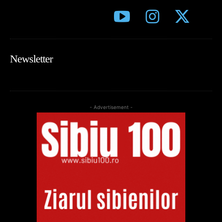
Newsletter
- Advertisement -