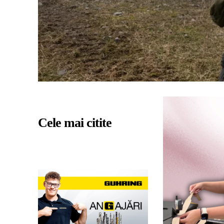
Cele mai citite