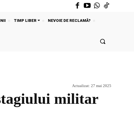
NII
TIMP LIBER
NEVOIE DE RECLAMĂ?
Actualizat:
27 mai 2025
tagiului militar