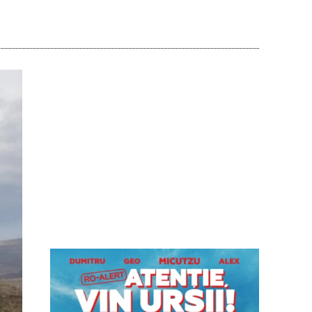
Acțiune