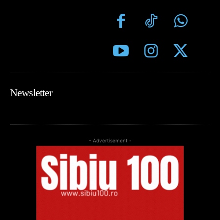
Newsletter
- Advertisement -