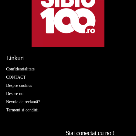
Linkuri
Confidentialitate
CONTACT
Despre cookies
Despre noi
Nevoie de reclamă?
Termeni si conditii
Stai conectat cu noi!