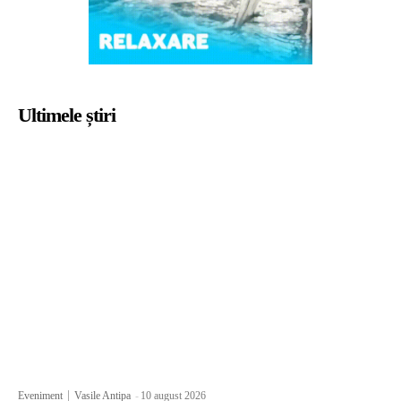
Ultimele știri
Eveniment
Vasile Antipa
-
10 august 2026