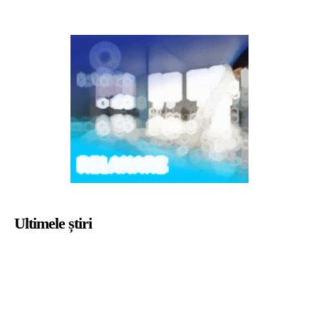
Ultimele știri