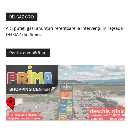
DELGAZ GRID
Aici puteți găsi anunțuri referitoare la intervenții în rețeaua
DELGAZ din Sibiu.
Pentru cumpărături