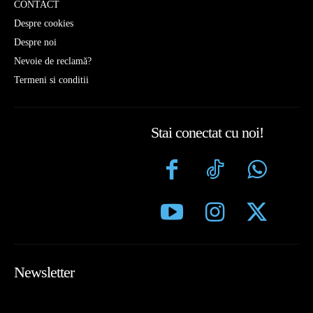
CONTACT
Despre cookies
Despre noi
Nevoie de reclamă?
Termeni si conditii
Stai conectat cu noi!
Newsletter