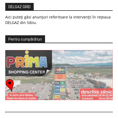
DELGAZ GRID
Aici puteți găsi anunțuri referitoare la intervenții în rețeaua
DELGAZ din Sibiu.
Pentru cumpărături