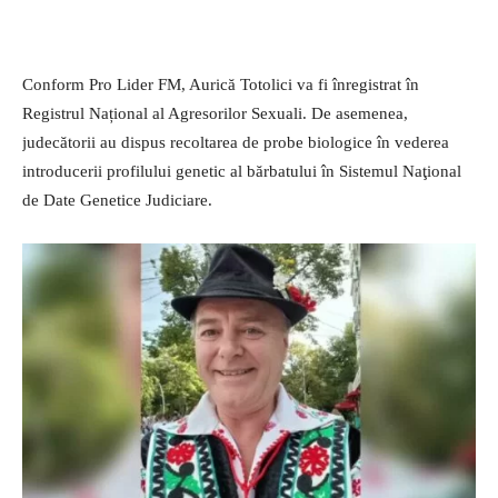
Conform Pro Lider FM, Aurică Totolici va fi înregistrat în
Registrul Național al Agresorilor Sexuali. De asemenea,
judecătorii au dispus recoltarea de probe biologice în vederea
introducerii profilului genetic al bărbatului în Sistemul Naţional
de Date Genetice Judiciare.