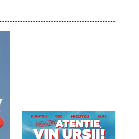
Acțiune