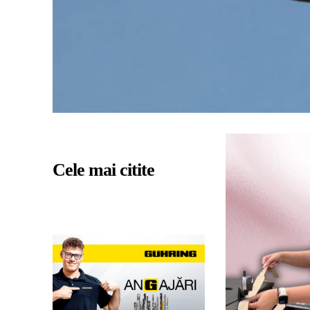
Cele mai citite