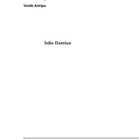
Vasile Antipa
Iulia Damian