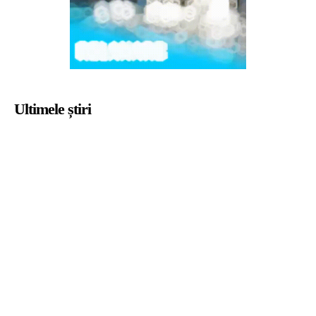
Ultimele știri