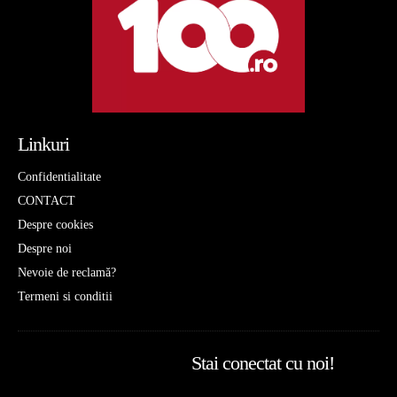
Linkuri
Confidentialitate
CONTACT
Despre cookies
Despre noi
Nevoie de reclamă?
Termeni si conditii
Stai conectat cu noi!