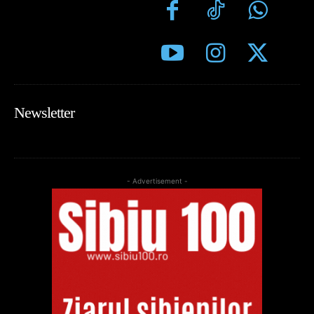
Newsletter
- Advertisement -