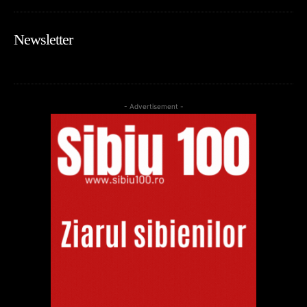
Newsletter
- Advertisement -