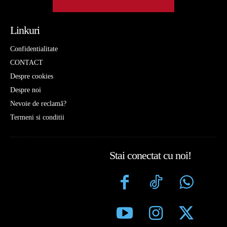
Linkuri
Confidentialitate
CONTACT
Despre cookies
Despre noi
Nevoie de reclamă?
Termeni si conditii
Stai conectat cu noi!