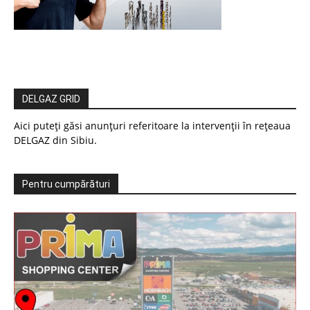
DELGAZ GRID
Aici puteți găsi anunțuri referitoare la intervenții în rețeaua
DELGAZ din Sibiu.
Pentru cumpărături