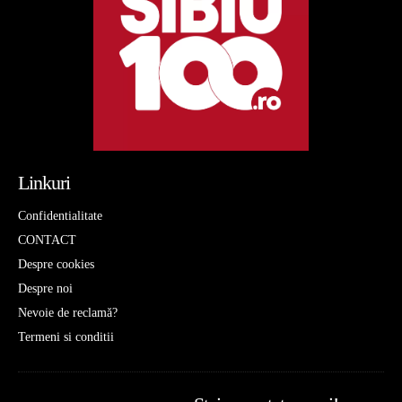
Linkuri
Confidentialitate
CONTACT
Despre cookies
Despre noi
Nevoie de reclamă?
Termeni si conditii