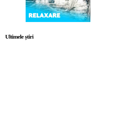
Ultimele știri