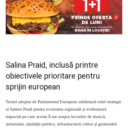
Salina Praid, inclusă printre
obiectivele prioritare pentru
sprijin european
Textul adoptat de Parlamentul European subliniază rolul strategic
al Salinei Praid pentru economia regională și evidențiază
impactul pe care acesta îl are asupra locurilor de muncă,
turismului, sănătății publice, infrastructurii critice și gestionării