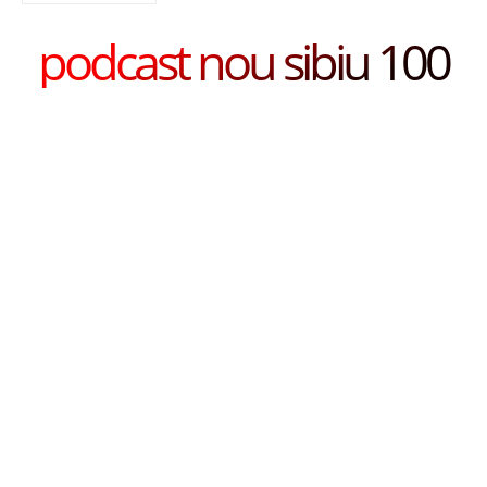
podcast nou sibiu 100