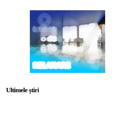
Ultimele știri