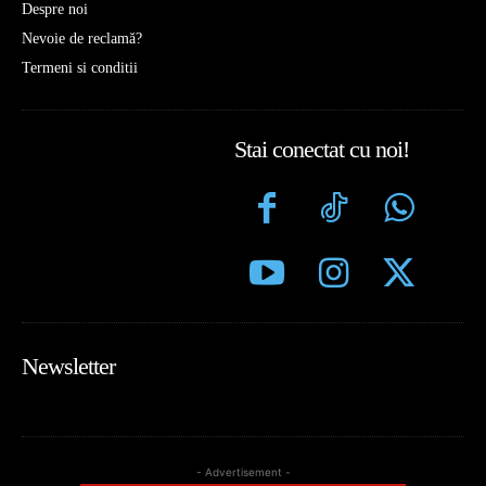
Despre noi
Nevoie de reclamă?
Termeni si conditii
Stai conectat cu noi!
Newsletter
- Advertisement -