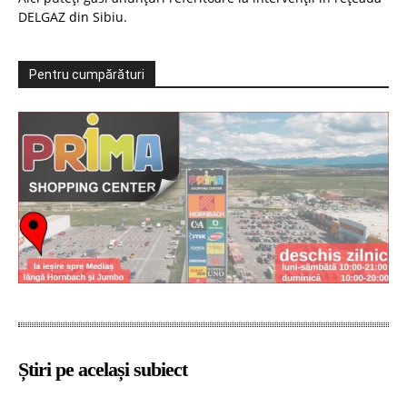
DELGAZ din Sibiu.
Pentru cumpărături
Știri pe același subiect