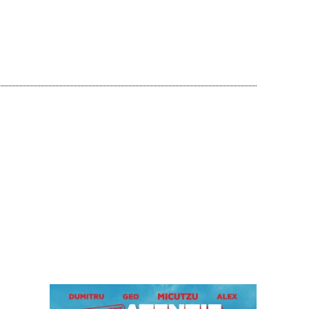
Acțiune