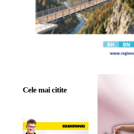
Cele mai citite