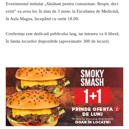
Evenimentul intitulat „Sănătate pentru comunitate. Respir, deci
exist” va avea loc în data de 3 iunie, la Facultatea de Medicină,
în Aula Magna, începând cu orele 18.00.
Conferința este dedicată publicului larg, iar intrarea va fi liberă,
în limita locurilor disponibile (aproximativ 300 de locuri).