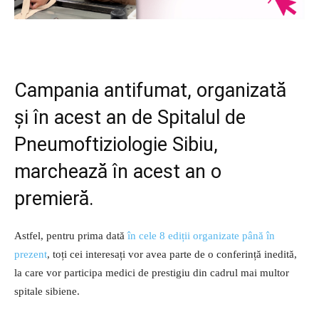
Campania antifumat, organizată
și în acest an de Spitalul de
Pneumoftiziologie Sibiu,
marchează în acest an o
premieră.
Astfel, pentru prima dată
în cele 8 ediții organizate până în
prezent
, toți cei interesați vor avea parte de o conferință inedită,
la care vor participa medici de prestigiu din cadrul mai multor
spitale sibiene.