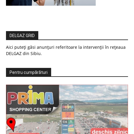
DELGAZ GRID
Aici puteți găsi anunțuri referitoare la intervenții în rețeaua
DELGAZ din Sibiu.
Pentru cumpărături