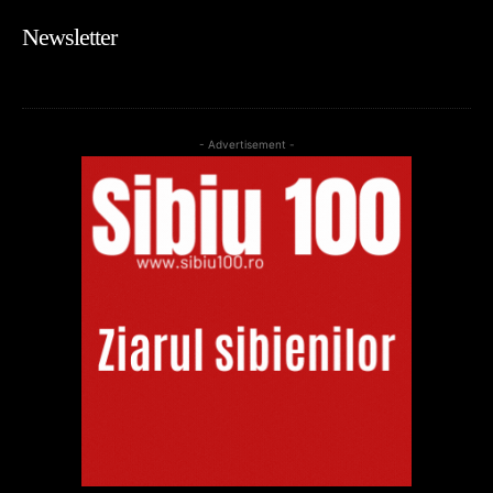
Newsletter
- Advertisement -