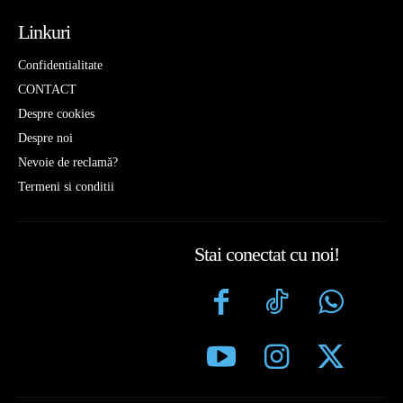
Linkuri
Confidentialitate
CONTACT
Despre cookies
Despre noi
Nevoie de reclamă?
Termeni si conditii
Stai conectat cu noi!