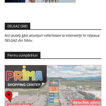
DELGAZ GRID
Aici puteți găsi anunțuri referitoare la intervenții în rețeaua
DELGAZ din Sibiu.
Pentru cumpărături