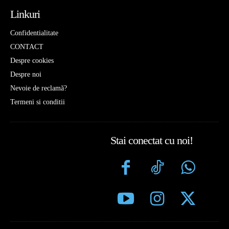
Linkuri
Confidentialitate
CONTACT
Despre cookies
Despre noi
Nevoie de reclamă?
Termeni si conditii
Stai conectat cu noi!