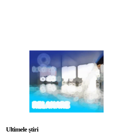
Ultimele știri