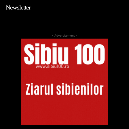
Newsletter
- Advertisement -