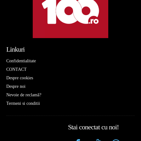
Linkuri
Confidentialitate
CONTACT
Despre cookies
Despre noi
Nevoie de reclamă?
Termeni si conditii
Stai conectat cu noi!