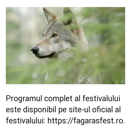
Programul complet al festivalului
este disponibil pe site-ul oficial al
festivalului: https://fagarasfest.ro.