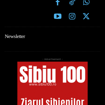
Newsletter
- Advertisement -