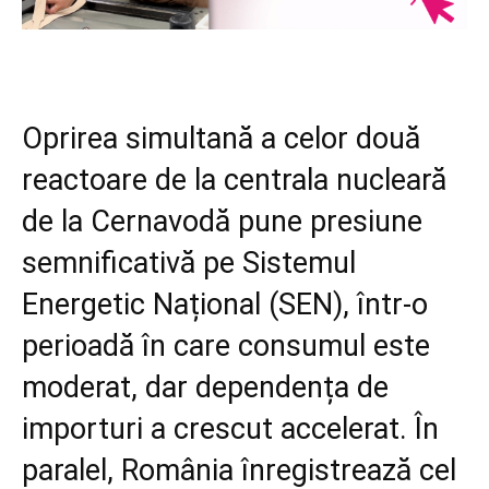
Oprirea simultană a celor două
reactoare de la centrala nucleară
de la Cernavodă pune presiune
semnificativă pe Sistemul
Energetic Național (SEN), într-o
perioadă în care consumul este
moderat, dar dependența de
importuri a crescut accelerat. În
paralel, România înregistrează cel