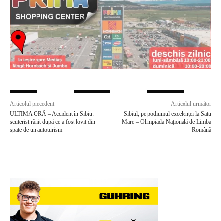
Articolul precedent
Articolul următor
ULTIMA ORĂ – Accident în Sibiu:
Sibiul, pe podiumul excelenței la Satu
scuterist rănit după ce a fost lovit din
Mare – Olimpiada Națională de Limba
spate de un autoturism
Română