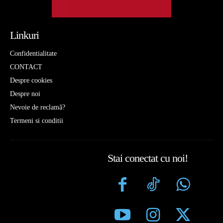
Linkuri
Confidentialitate
CONTACT
Despre cookies
Despre noi
Nevoie de reclamă?
Termeni si conditii
Stai conectat cu noi!