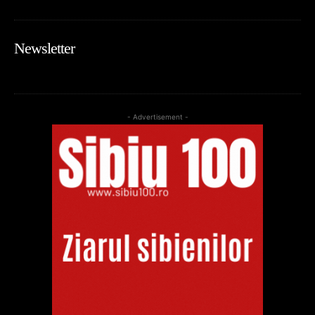
Newsletter
- Advertisement -