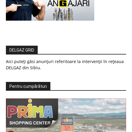
DELGAZ GRID
Aici puteți găsi anunțuri referitoare la intervenții în rețeaua
DELGAZ din Sibiu.
Pentru cumpărături