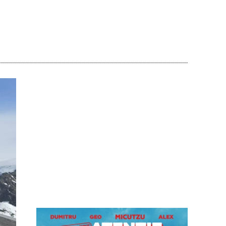
Acțiune