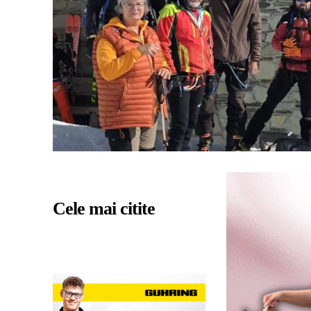
Cele mai citite