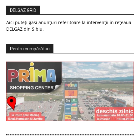
DELGAZ GRID
Aici puteți găsi anunțuri referitoare la intervenții în rețeaua
DELGAZ din Sibiu.
Pentru cumpărături