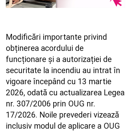
Modificări importante privind
obținerea acordului de
funcționare și a autorizației de
securitate la incendiu au intrat în
vigoare începând cu 13 martie
2026, odată cu actualizarea Legea
nr. 307/2006 prin OUG nr.
17/2026. Noile prevederi vizează
inclusiv modul de aplicare a OUG