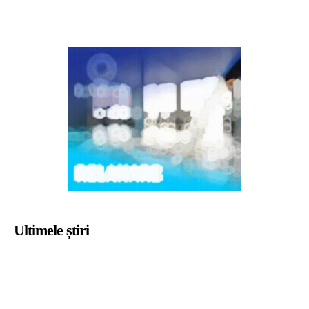
Ultimele știri