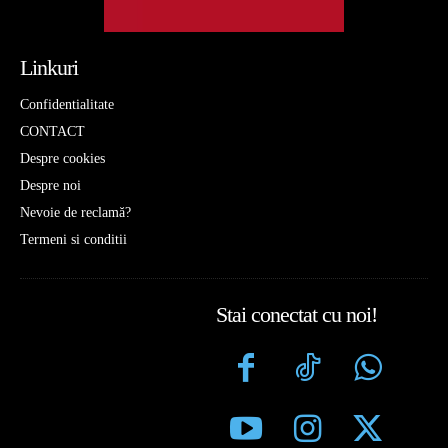
Linkuri
Confidentialitate
CONTACT
Despre cookies
Despre noi
Nevoie de reclamă?
Termeni si conditii
Stai conectat cu noi!