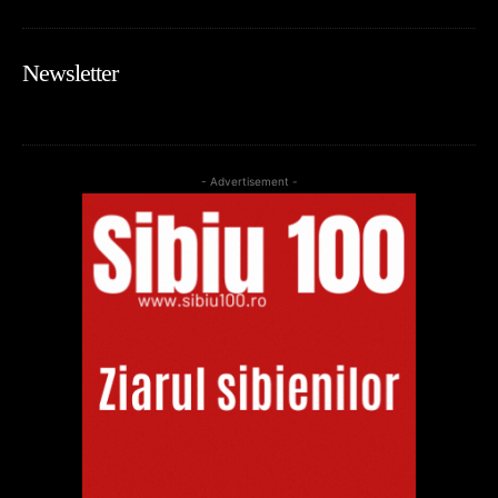
Newsletter
- Advertisement -