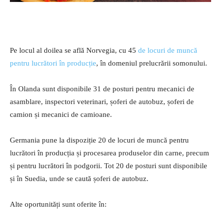
Pe locul al doilea se află Norvegia, cu 45
de locuri de muncă
pentru lucrători în producție
, în domeniul prelucrării somonului.
În Olanda sunt disponibile 31 de posturi pentru mecanici de
asamblare, inspectori veterinari, șoferi de autobuz, șoferi de
camion și mecanici de camioane.
Germania pune la dispoziție 20 de locuri de muncă pentru
lucrători în producția și procesarea produselor din carne, precum
și pentru lucrători în podgorii. Tot 20 de posturi sunt disponibile
și în Suedia, unde se caută șoferi de autobuz.
Alte oportunități sunt oferite în: