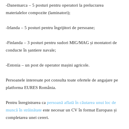
-Danemarca – 5 posturi pentru operatori la prelucrarea
materialelor compozite (laminatori);
-Irlanda – 5 posturi pentru îngrijitori de persoane;
-Finlanda – 3 posturi pentru sudori MIG/MAG și montatori de
conducte în șantiere navale;
-Estonia – un post de operator mașini agricole.
Persoanele interesate pot consulta toate ofertele de angajare pe
platforma EURES România.
Pentru înregistrarea ca
persoană aflată în căutarea unui loc de
muncă în străinătate
este necesar un CV în format Europass și
completarea unei cereri.