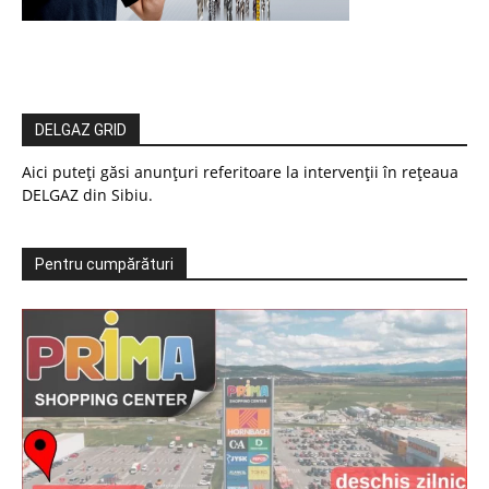
DELGAZ GRID
Aici puteți găsi anunțuri referitoare la intervenții în rețeaua
DELGAZ din Sibiu.
Pentru cumpărături