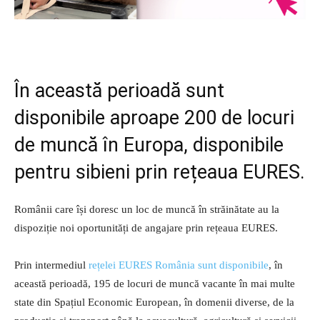
În această perioadă sunt
disponibile aproape 200 de locuri
de muncă în Europa, disponibile
pentru sibieni prin rețeaua EURES.
Românii care își doresc un loc de muncă în străinătate au la
dispoziție noi oportunități de angajare prin rețeaua EURES.
Prin intermediul
rețelei EURES România sunt disponibile
, în
această perioadă, 195 de locuri de muncă vacante în mai multe
state din Spațiul Economic European, în domenii diverse, de la