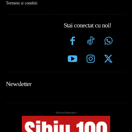
Termeni si conditii
Stai conectat cu noi!
Newsletter
- Advertisement -