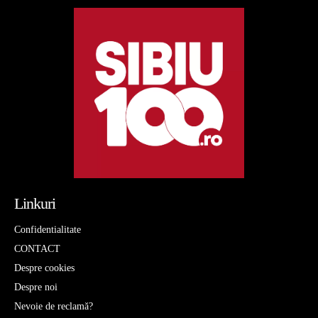
Linkuri
Confidentialitate
CONTACT
Despre cookies
Despre noi
Nevoie de reclamă?