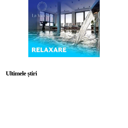
Ultimele știri