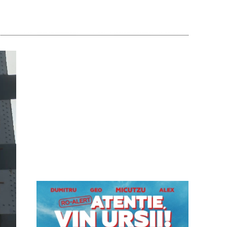
Acțiune