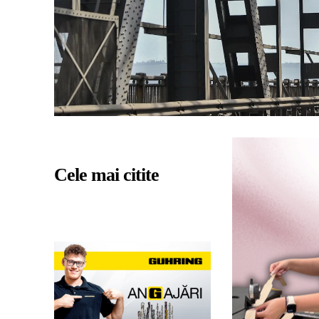
Cele mai citite