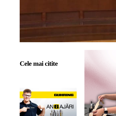
Cele mai citite