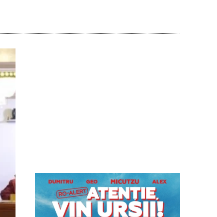
Acțiune