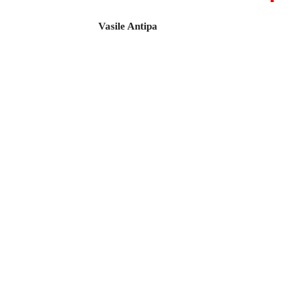
Vasile Antipa
Acțiune