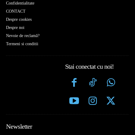
Confidentialitate
CONTACT
Despre cookies
Despre noi
Nevoie de reclamă?
Termeni si conditii
Stai conectat cu noi!
Newsletter