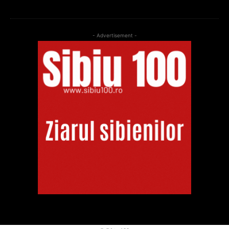
- Advertisement -