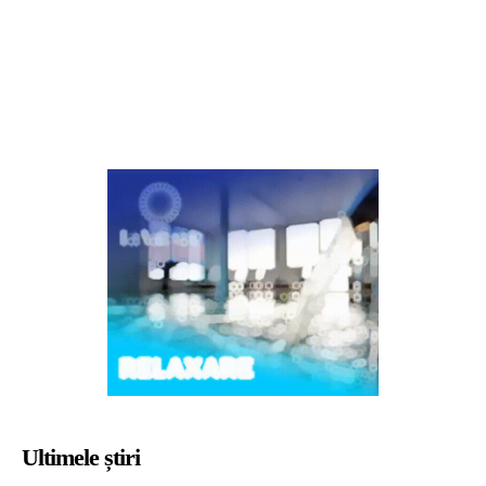
Ultimele știri