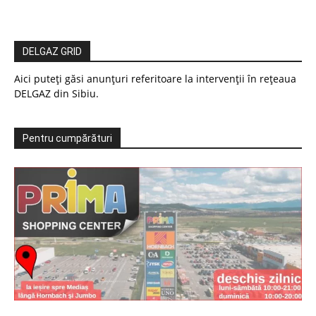
DELGAZ GRID
Aici puteți găsi anunțuri referitoare la intervenții în rețeaua
DELGAZ din Sibiu.
Pentru cumpărături