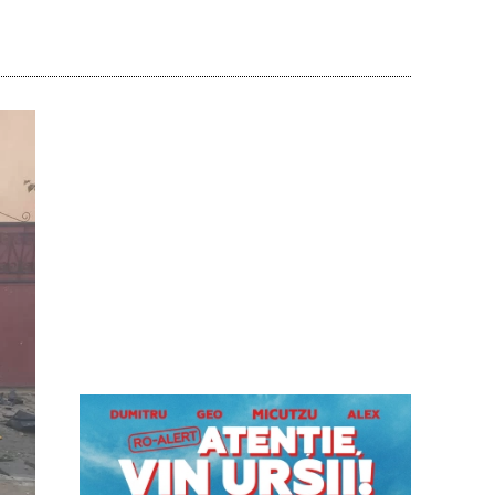
Acțiune