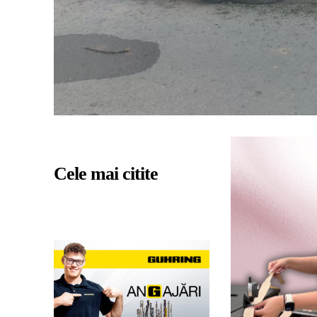
Cele mai citite