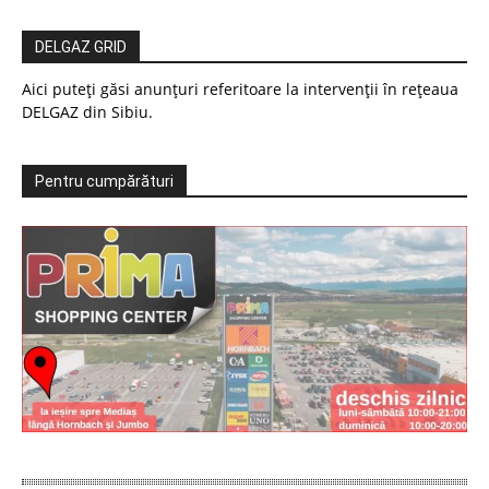
DELGAZ GRID
Aici puteți găsi anunțuri referitoare la intervenții în rețeaua
DELGAZ din Sibiu.
Pentru cumpărături