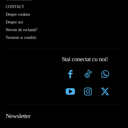
CONTACT
Despre cookies
Despre noi
Nevoie de reclamă?
Termeni si conditii
Stai conectat cu noi!
Newsletter