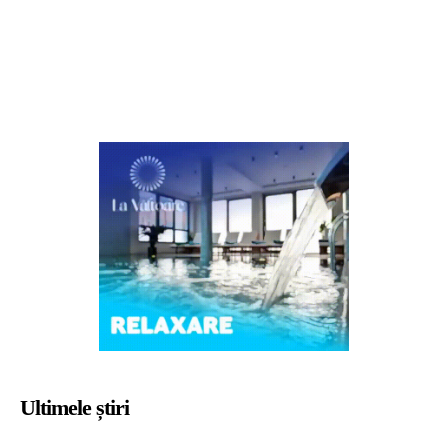
Ultimele știri