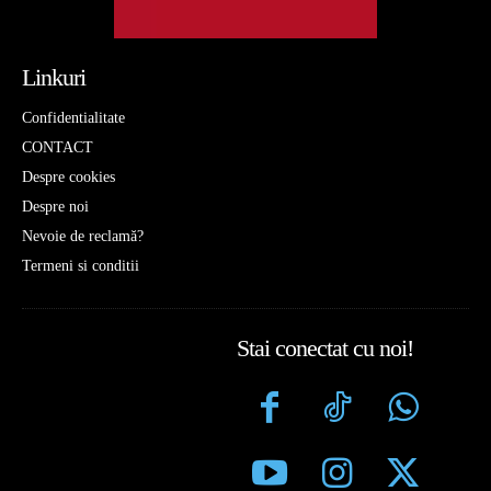
Linkuri
Confidentialitate
CONTACT
Despre cookies
Despre noi
Nevoie de reclamă?
Termeni si conditii
Stai conectat cu noi!