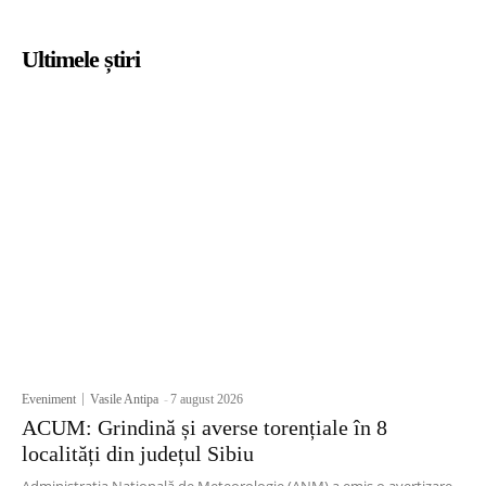
Ultimele știri
Eveniment
Vasile Antipa
-
7 august 2026
ACUM: Grindină și averse torențiale în 8
localități din județul Sibiu