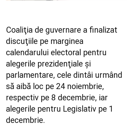
Coaliţia de guvernare a finalizat
discuţiile pe marginea
calendarului electoral pentru
alegerile prezidenţiale şi
parlamentare, cele dintâi urmând
să aibă loc pe 24 noiembrie,
respectiv pe 8 decembrie, iar
alegerile pentru Legislativ pe 1
decembrie.