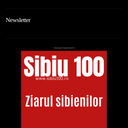
Newsletter
- Advertisement -