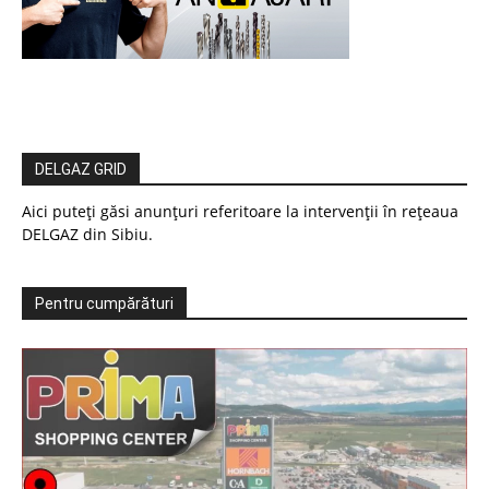
DELGAZ GRID
Aici puteți găsi anunțuri referitoare la intervenții în rețeaua
DELGAZ din Sibiu.
Pentru cumpărături