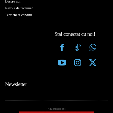
Despre noi
Nevoie de reclamă?
Termeni si conditii
Stai conectat cu noi!
Newsletter
- Advertisement -