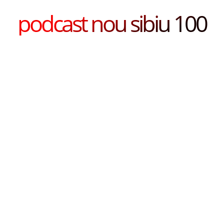
podcast nou sibiu 100