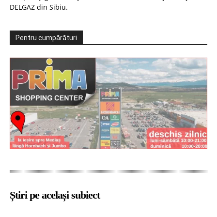
DELGAZ din Sibiu.
Pentru cumpărături
Știri pe același subiect