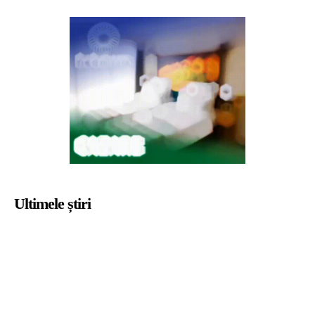
Ultimele știri