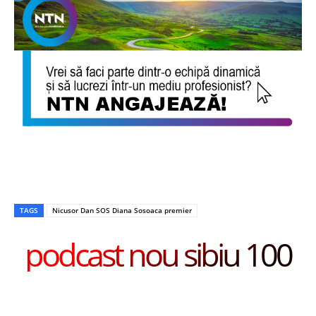
TAGS
Nicusor Dan SOS Diana Sosoaca premier
podcast nou sibiu 100