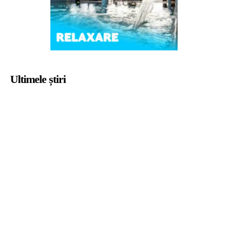
Ultimele știri