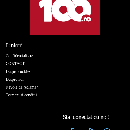
Linkuri
Confidentialitate
CONTACT
Despre cookies
Despre noi
Nevoie de reclamă?
Termeni si conditii
Stai conectat cu noi!