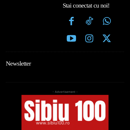
Stai conectat cu noi!
Newsletter
- Advertisement -