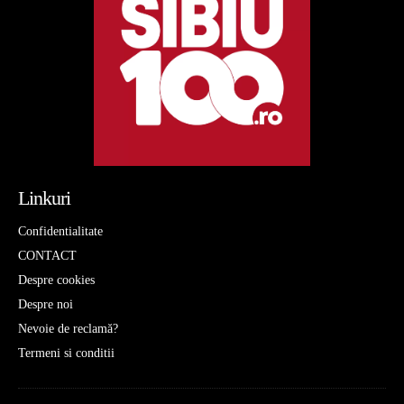
Linkuri
Confidentialitate
CONTACT
Despre cookies
Despre noi
Nevoie de reclamă?
Termeni si conditii