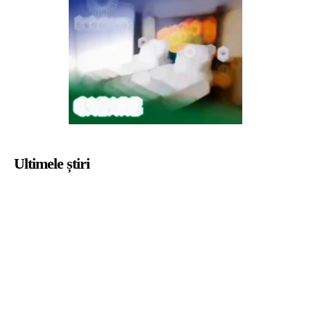
Ultimele știri