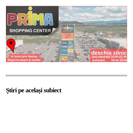
Știri pe același subiect