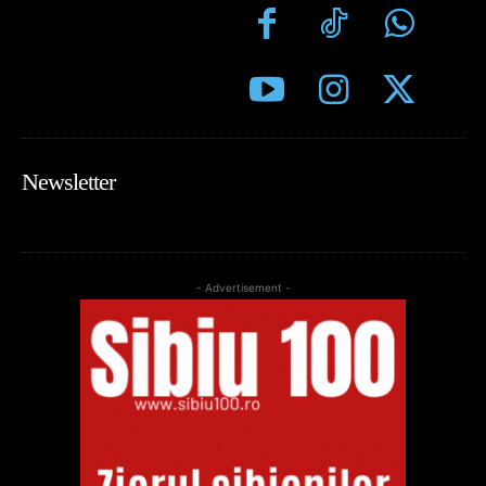
Newsletter
- Advertisement -