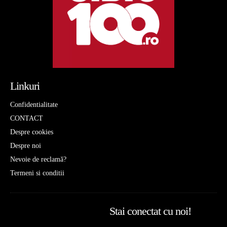
Linkuri
Confidentialitate
CONTACT
Despre cookies
Despre noi
Nevoie de reclamă?
Termeni si conditii
Stai conectat cu noi!