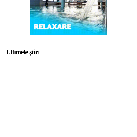
Ultimele știri