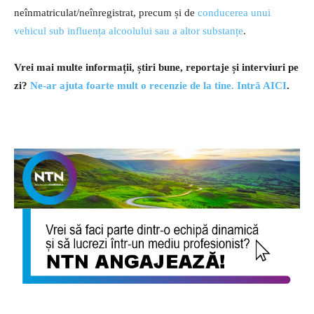
neînmatriculat/neînregistrat, precum și de
conducerea unui
vehicul sub influența alcoolului sau a altor substanțe
.
Vrei mai multe informații, știri bune, reportaje și interviuri pe
zi?
Ne-ar ajuta foarte mult o recenzie de la tine. Intră AICI
.