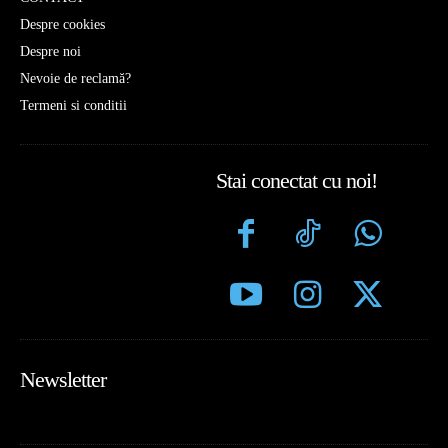
Despre cookies
Despre noi
Nevoie de reclamă?
Termeni si conditii
Stai conectat cu noi!
Newsletter