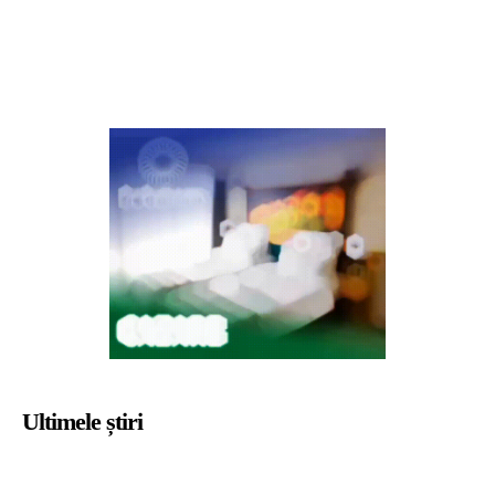
Ultimele știri