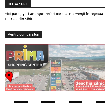
DELGAZ GRID
Aici puteți găsi anunțuri referitoare la intervenții în rețeaua
DELGAZ din Sibiu.
Pentru cumpărături