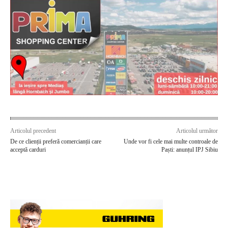
Articolul precedent
Articolul următor
De ce clienții preferă comercianții care
Unde vor fi cele mai multe controale de
acceptă carduri
Paști: anunțul IPJ Sibiu