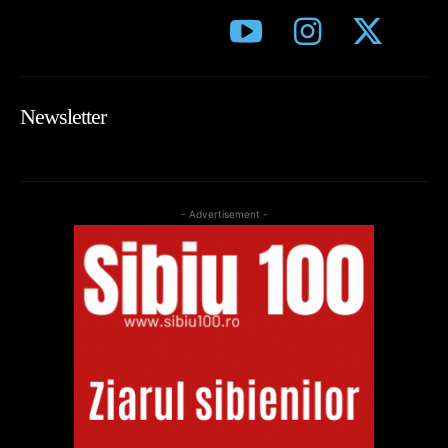
Newsletter
- Advertisement -