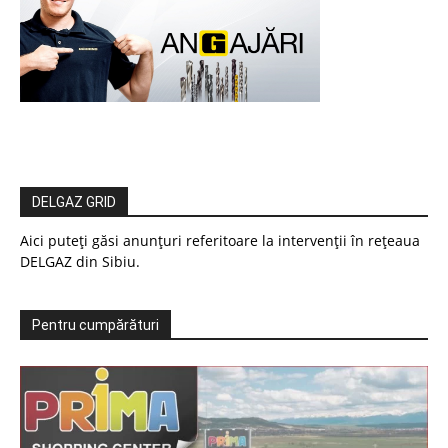
DELGAZ GRID
Aici puteți găsi anunțuri referitoare la intervenții în rețeaua
DELGAZ din Sibiu.
Pentru cumpărături