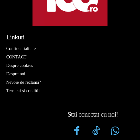
Linkuri
Confidentialitate
CONTACT
Despre cookies
Despre noi
Nevoie de reclamă?
Termeni si conditii
Stai conectat cu noi!