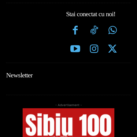
Stai conectat cu noi!
Newsletter
- Advertisement -