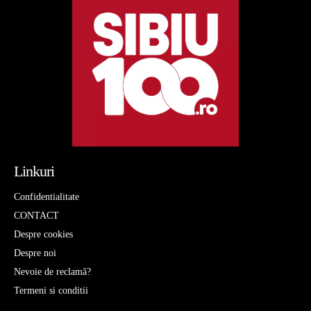
Linkuri
Confidentialitate
CONTACT
Despre cookies
Despre noi
Nevoie de reclamă?
Termeni si conditii