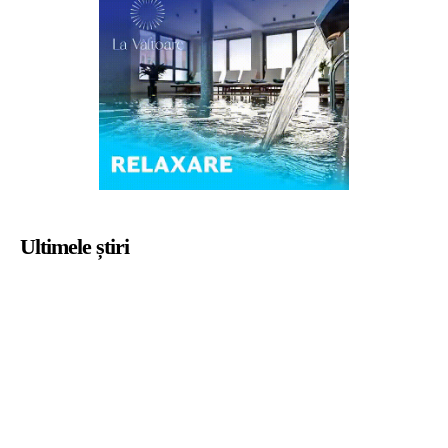
Ultimele știri